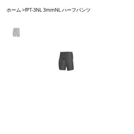
ホーム
fPT-3NL 3mmNL ハーフパンツ
>