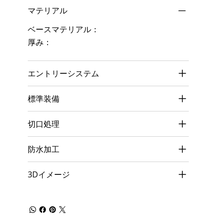
マテリアル
ベースマテリアル：
厚み：
エントリーシステム
標準装備
切口処理
防水加工
3Dイメージ