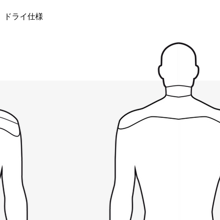
ル ドライ仕様