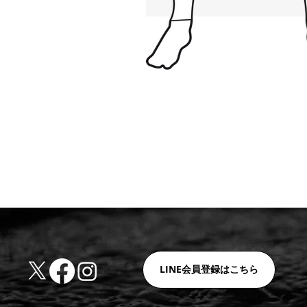
LINE会員登録はこちら