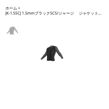
ホーム
>
JK-1.5SCJ 1.5mmブラックSCS/ジャージ ジャケット・かぶり 基本価格