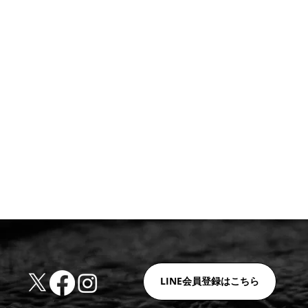
LINE会員登録はこちら