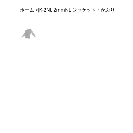
ホーム
JK-2NL 2mmNL ジャケット・かぶり
>