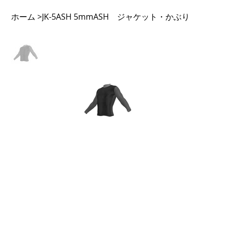
ホーム
JK-5ASH 5mmASH ジャケット・かぶり
>