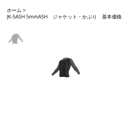
ホーム
>
JK-5ASH 5mmASH ジャケット・かぶり 基本価格