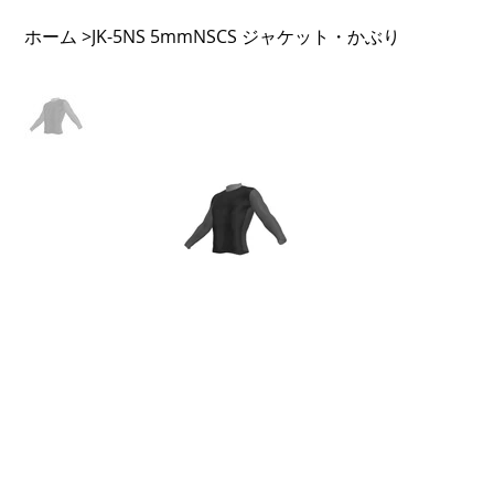
ホーム
JK-5NS 5mmNSCS ジャケット・かぶり
>