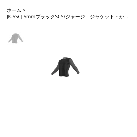
ホーム
>
JK-5SCJ 5mmブラックSCS/ジャージ ジャケット・かぶり