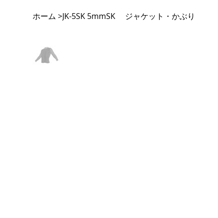
ホーム
JK-5SK 5mmSK ジャケット・かぶり
>