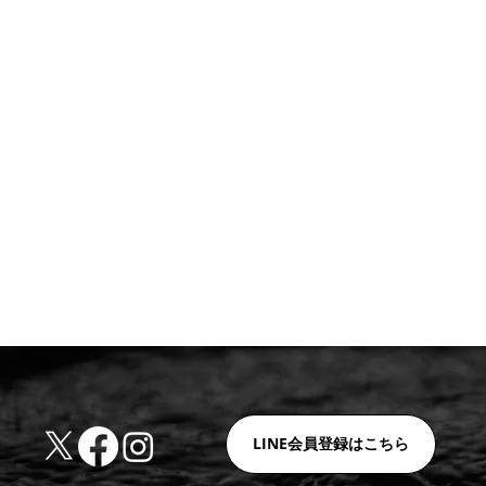
LINE会員登録はこちら