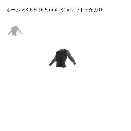
ホーム
JK-6.5FJ 6.5mmFJ ジャケット・かぶり
>