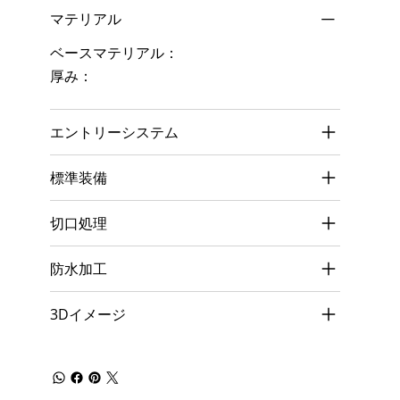
マテリアル
ベースマテリアル：
厚み：
エントリーシステム
標準装備
切口処理
防水加工
3Dイメージ