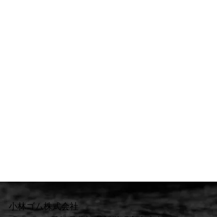
小林ゴム株式会社