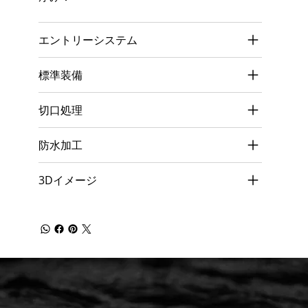
エントリーシステム
標準装備
切口処理
防水加工
3Dイメージ