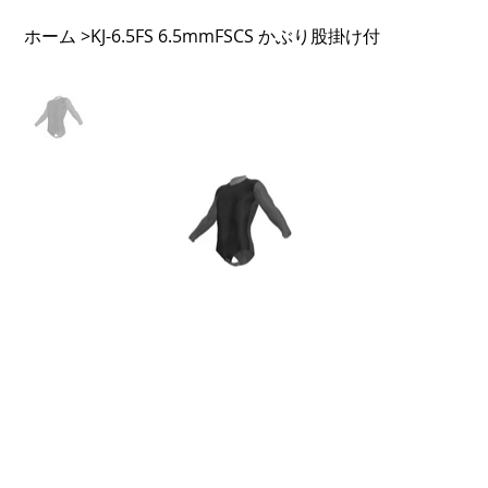
ホーム
KJ-6.5FS 6.5mmFSCS かぶり股掛け付
>