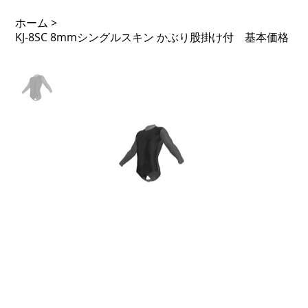
ホーム
>
KJ-8SC 8mmシングルスキン かぶり股掛け付 基本価格