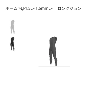
ホーム
LJ-1.5LF 1.5mmLF ロングジョン
>