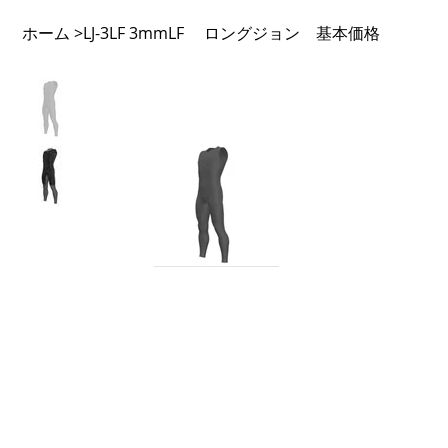
ホーム
LJ-3LF 3mmLF ロングジョン 基本価格
>