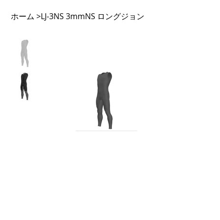
ホーム
LJ-3NS 3mmNS ロングジョン
>