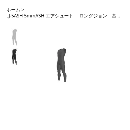
ホーム
>
LJ-5ASH 5mmASH エアシュート ロングジョン 基本価格