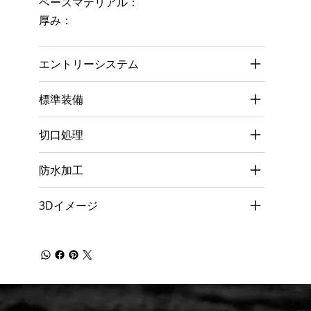
ベースマテリアル：
厚み：
エントリーシステム
標準装備
切口処理
防水加工
3Dイメージ