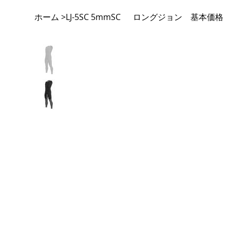
ホーム
LJ-5SC 5mmSC ロングジョン 基本価格
>