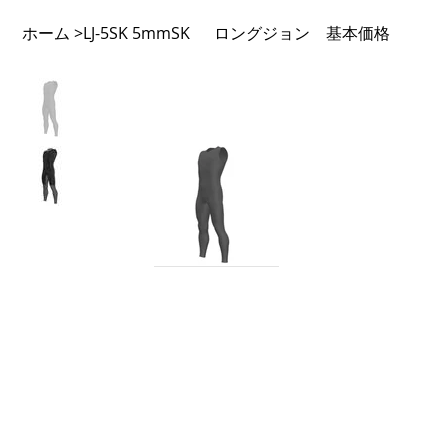
ホーム
LJ-5SK 5mmSK ロングジョン 基本価格
>