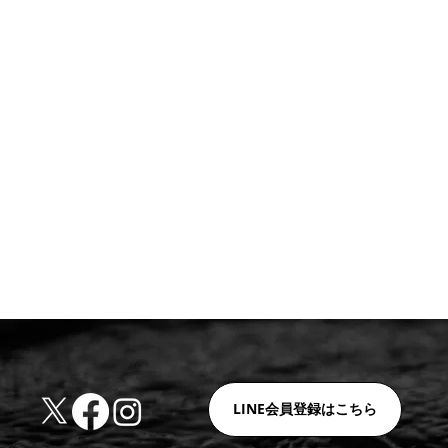
LINE会員登録はこちら