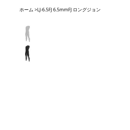
ホーム
LJ-6.5FJ 6.5mmFJ ロングジョン
>