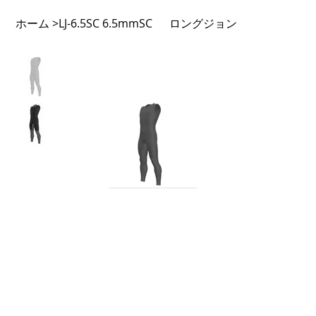
ホーム
LJ-6.5SC 6.5mmSC ロングジョン
>