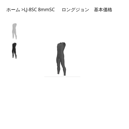
ホーム
LJ-8SC 8mmSC ロングジョン 基本価格
>