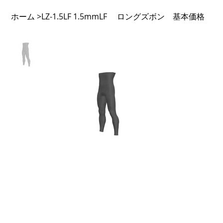
ホーム
LZ-1.5LF 1.5mmLF ロングズボン 基本価格
>