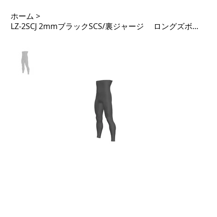
ホーム
>
LZ-2SCJ 2mmブラックSCS/裏ジャージ ロングズボン 基本価格