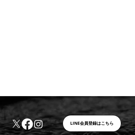
LINE会員登録はこちら