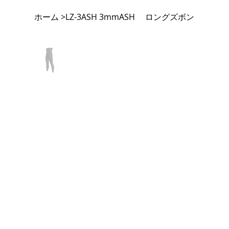
ホーム
LZ-3ASH 3mmASH ロングズボン
>