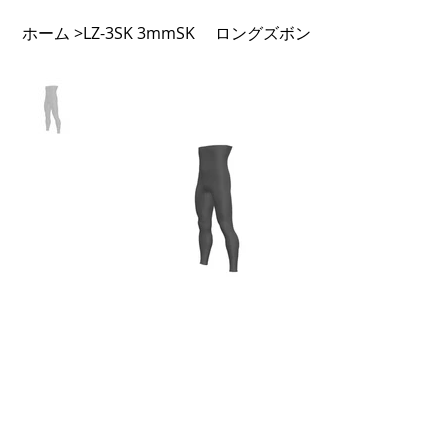
ホーム
LZ-3SK 3mmSK ロングズボン
>