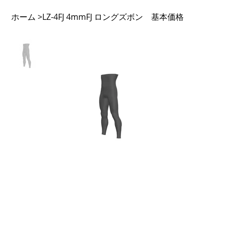
ホーム
LZ-4FJ 4mmFJ ロングズボン 基本価格
>