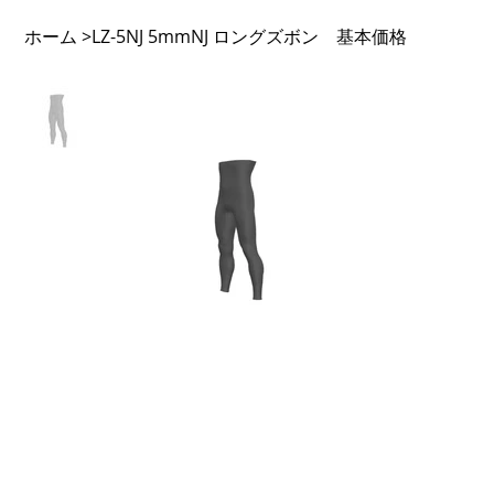
ホーム
LZ-5NJ 5mmNJ ロングズボン 基本価格
>