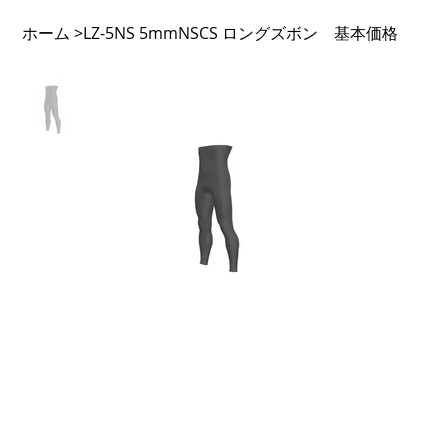
ホーム
LZ-5NS 5mmNSCS ロングズボン 基本価格
>