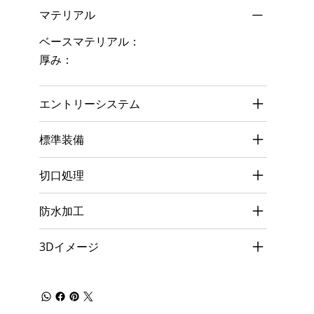
マテリアル
ベースマテリアル：
厚み：
エントリーシステム
標準装備
切口処理
防水加工
3Dイメージ