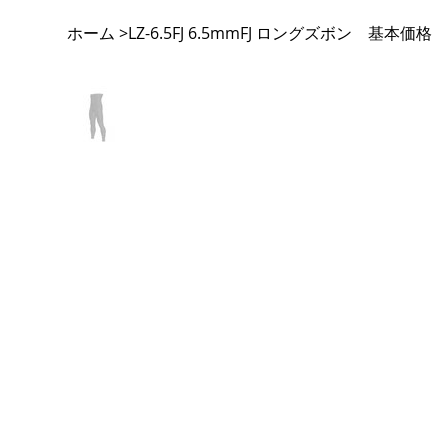
ホーム
LZ-6.5FJ 6.5mmFJ ロングズボン 基本価格
>