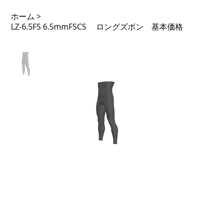
ホーム
>
LZ-6.5FS 6.5mmFSCS ロングズボン 基本価格