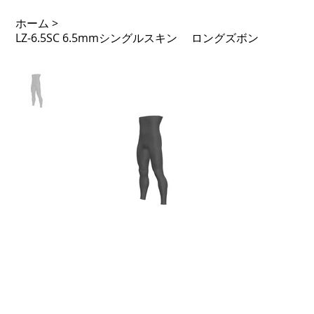
ホーム
>
LZ-6.5SC 6.5mmシングルスキン ロングズボン