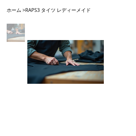
ホーム
RAPS3 タイツ レディーメイド
>