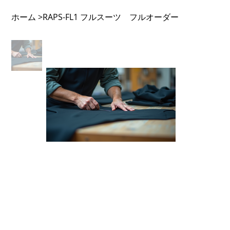
ホーム
RAPS-FL1 フルスーツ フルオーダー
>