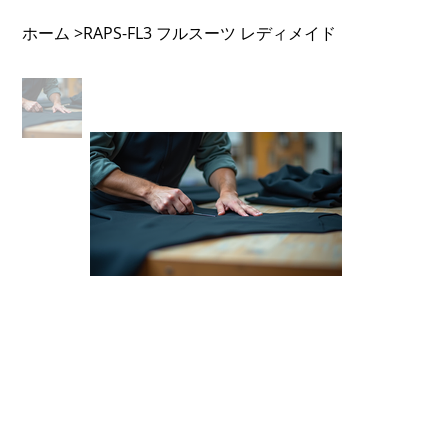
ホーム
RAPS-FL3 フルスーツ レディメイド
>