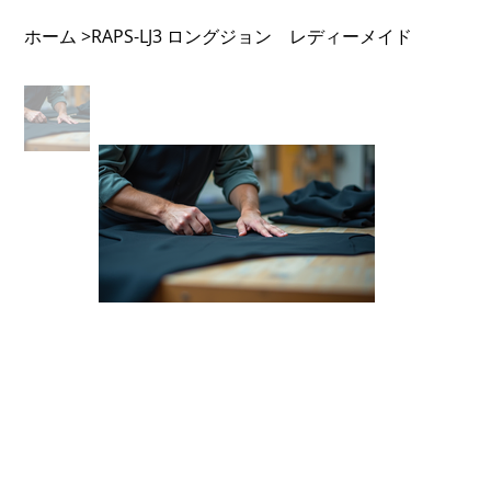
ホーム
RAPS-LJ3 ロングジョン レディーメイド
>