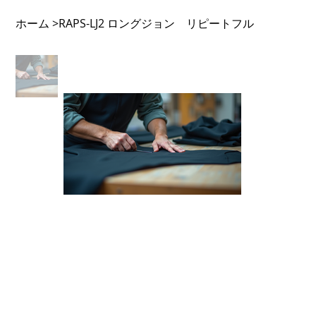
ホーム
RAPS-LJ2 ロングジョン リピートフル
>