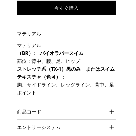
今すぐ購入
マテリアル
マテリアル
（BR）: バイオラバースイム
部位：背中、腰、足、ヒップ
ストレッチ系（TX-1）黒のみ またはスイム
テキスチャ（色可）：
胸、サイドライン、レッグライン、背中、足
ポイント
商品コード
エントリーシステム