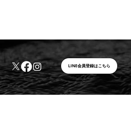
LINE会員登録はこちら