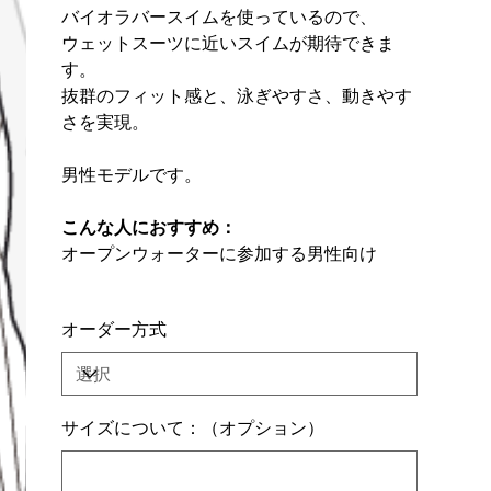
バイオラバースイムを使っているので、
ウェットスーツに近いスイムが期待できま
す。
抜群のフィット感と、泳ぎやすさ、動きやす
さを実現。
男性モデルです。
こんな人におすすめ：
オープンウォーターに参加する男性向け
オーダー方式
サイズについて：（オプション）
最
大
500
文