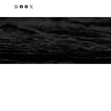
社概要
​利用規約