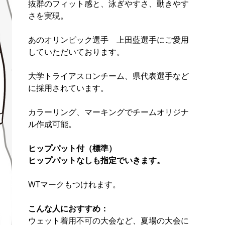
抜群のフィット感と、泳ぎやすさ、動きやす
さを実現。
あのオリンピック選手 上田藍選手にご愛用
していただいております。
大学トライアスロンチーム、県代表選手など
に採用されています。
カラーリング、マーキングでチームオリジナ
ル作成可能。
ヒップパット付（標準）
ヒップパットなしも指定でいきます。
WTマークもつけれます。
こんな人におすすめ：
ウェット着用不可の大会など、夏場の大会に