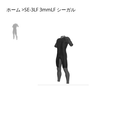
ホーム
SE-3LF 3mmLF シーガル
>