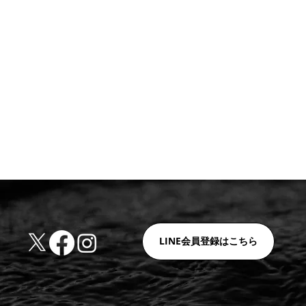
LINE会員登録はこちら