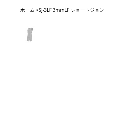
ホーム
SJ-3LF 3mmLF ショートジョン
>