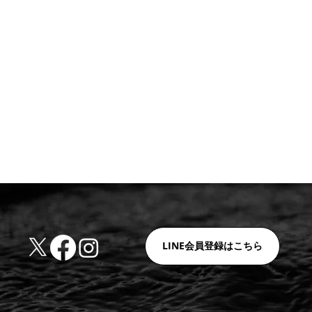
LINE会員登録はこちら