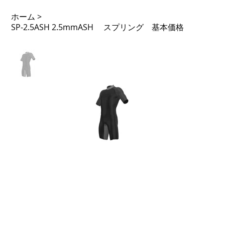
ホーム
>
SP-2.5ASH 2.5mmASH スプリング 基本価格