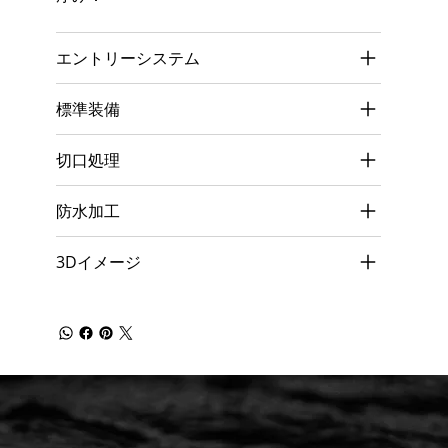
エントリーシステム
標準装備
切口処理
防水加工
3Dイメージ