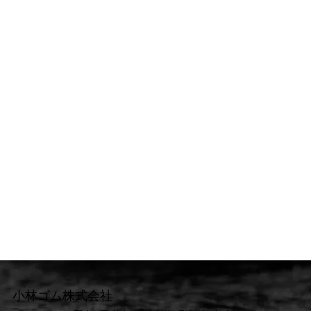
小林ゴム株式会社