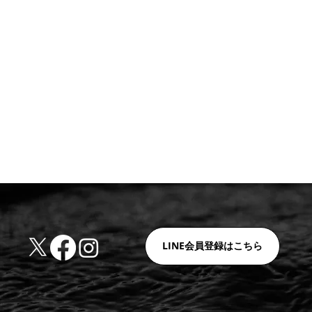
LINE会員登録はこちら