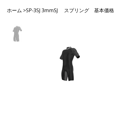
ホーム
SP-3SJ 3mmSJ スプリング 基本価格
>