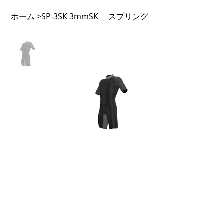
ホーム
SP-3SK 3mmSK スプリング
>