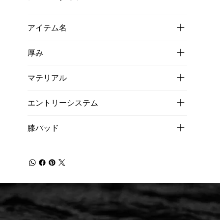
アイテム名
厚み
マテリアル
エントリーシステム
膝パッド