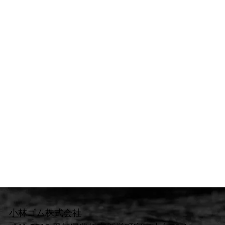
小林ゴム株式会社