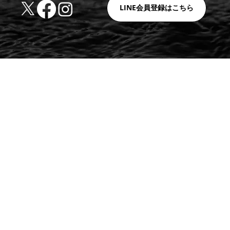
LINE会員登録はこちら