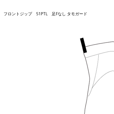
ーマルタイツ フロントジップ 51PTL 足Fなし タモガード